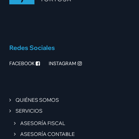
Redes Sociales
FACEBOOK
INSTAGRAM
QUIÉNES SOMOS
SERVICIOS
ASESORÍA FISCAL
ASESORÍA CONTABLE