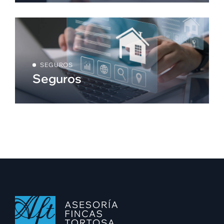
SEGUROS
Seguros